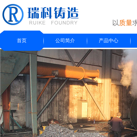
以
质量
首页
公司简介
产品中心